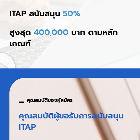
ITAP สนับสนุน
50%
สูงสุด
400,000
บาท ตามหลัก
เกณฑ์
คุณสมบัติของผู้สมัคร
คุณสมบัติผู้ขอรับการสนับสนุน
ITAP