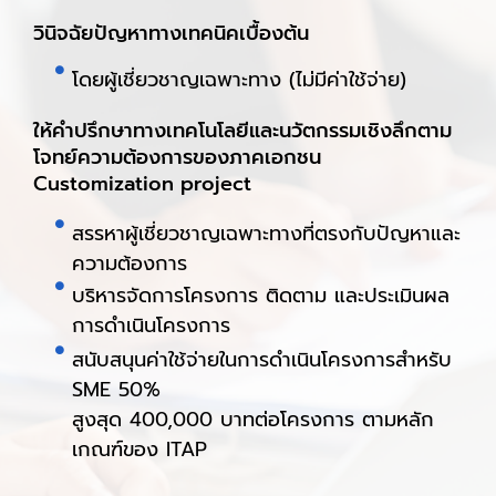
วินิจฉัยปัญหาทางเทคนิคเบื้องต้น
โดยผู้เชี่ยวชาญเฉพาะทาง (ไม่มีค่าใช้จ่าย)
ให้คำปรึกษาทางเทคโนโลยีและนวัตกรรมเชิงลึกตาม
โจทย์ความต้องการของภาคเอกชน
Customization project
สรรหาผู้เชี่ยวชาญเฉพาะทางที่ตรงกับปัญหาและ
ความต้องการ
บริหารจัดการโครงการ ติดตาม และประเมินผล
การดำเนินโครงการ
สนับสนุนค่าใช้จ่ายในการดำเนินโครงการสำหรับ
SME 50%
สูงสุด 400,000 บาทต่อโครงการ ตามหลัก
เกณฑ์ของ ITAP