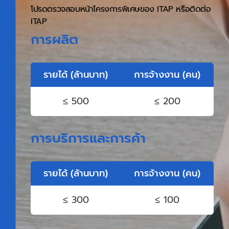
โปรดตรวจสอบหน้าโครงการพิเศษของ ITAP หรือติดต่อ
ITAP
การผลิต
รายได้ (ล้านบาท)
การจ้างงาน (คน)
≤ 500
≤ 200
การบริการและการค้า
รายได้ (ล้านบาท)
การจ้างงาน (คน)
≤ 300
≤ 100