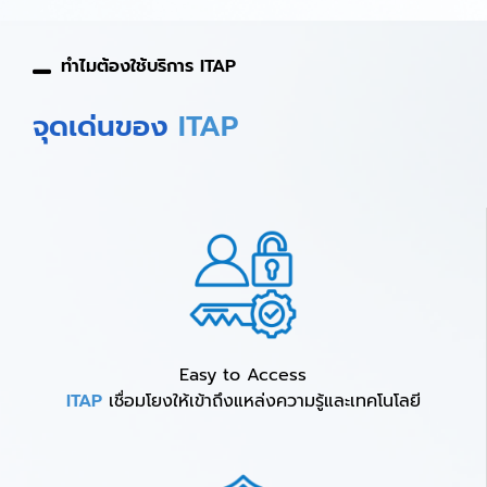
ทำไมต้องใช้บริการ ITAP
จุดเด่นของ
ITAP
Easy to Access
ITAP
เชื่อมโยงให้เข้าถึงแหล่งความรู้และเทคโนโลยี