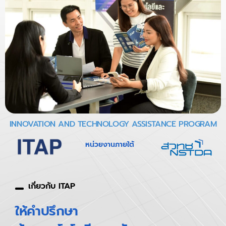
INNOVATION AND TECHNOLOGY ASSISTANCE PROGRAM
หน่วยงานภายใต้
เกี่ยวกับ ITAP
ให้คำปรึกษา