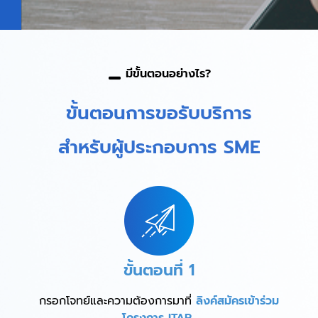
มีขั้นตอนอย่างไร?
ขั้นตอนการขอรับบริการ
สำหรับผู้ประกอบการ SME
ขั้นตอนที่ 1
กรอกโจทย์และความต้องการมาที่
ลิงค์สมัครเข้าร่วม