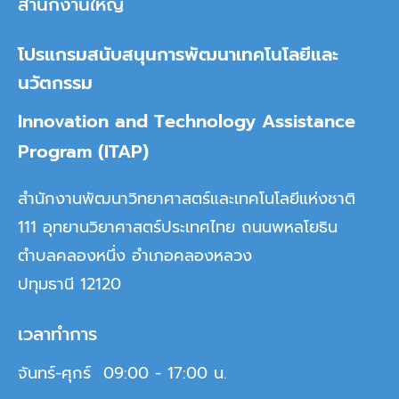
สำนักงานใหญ่
โปรแกรมสนับสนุนการพัฒนาเทคโนโลยีและ
นวัตกรรม
Innovation and Technology Assistance
Program (ITAP)
สำนักงานพัฒนาวิทยาศาสตร์และเทคโนโลยีแห่งชาติ
111 อุทยานวิยาศาสตร์ประเทศไทย ถนนพหลโยธิน
ตำบลคลองหนึ่ง อำเภอคลองหลวง
ปทุมธานี 12120
เวลาทำการ
จันทร์-ศุกร์ 09:00 - 17:00 น.