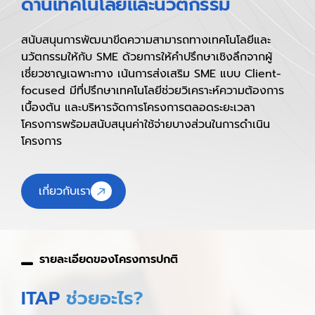
ด้านเทคโนโลยีและนวัตกรรม
สนับสนุนการพัฒนาขีดความสามารถทางเทคโนโลยีและ
นวัตกรรมให้กับ SME ด้วยการให้คำปรึกษาเชิงลึกจากผู้
เชี่ยวชาญเฉพาะทาง เน้นการส่งเสริม SME แบบ Client-
focused มีที่ปรึกษาเทคโนโลยีช่วยวิเคราะห์ความต้องการ
เบื้องต้น และบริหารจัดการโครงการตลอดระยะเวลา
โครงการพร้อมสนับสนุนค่าใช้จ่ายบางส่วนในการดำเนิน
โครงการ
เกี่ยวกับเรา
รายละเอียดของโครงการปกติ
ITAP
ช่วยอะไร?