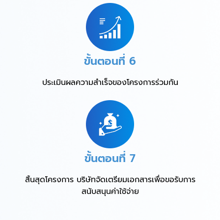
ขั้นตอนที่ 6
ประเมินผลความสำเร็จของโครงการร่วมกัน
ขั้นตอนที่ 7
สิ้นสุดโครงการ บริษัทจัดเตรียมเอกสารเพื่อขอรับการ
สนับสนุนค่าใช้จ่าย