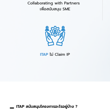
Collaborating with Partners
เพื่อสนับสนุน SME
ITAP
ไม่ Claim IP
ITAP สนับสนุนโครงการอะไรอยู่บ้าง ?