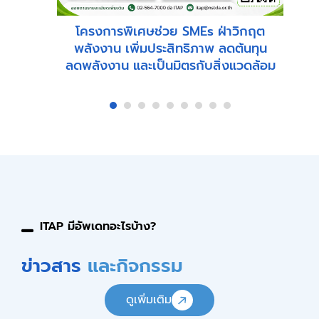
โครงการพิเศษช่วย SMEs ฝ่าวิกฤต
พลังงาน เพิ่มประสิทธิภาพ ลดต้นทุน
ลดพลังงาน และเป็นมิตรกับสิ่งแวดล้อม
1
2
3
4
5
6
7
ITAP มีอัพเดทอะไรบ้าง?
ข่าวสาร
และกิจกรรม
ดูเพิ่มเติม