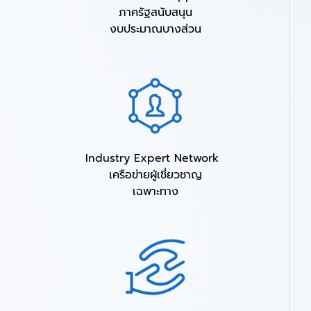
ภาครัฐสนับสนุน
งบประมาณบางส่วน
Industry Expert Network
เครือข่ายผู้เชี่ยวชาญ
เฉพาะทาง