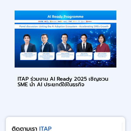
ITAP ร่วมงาน AI Ready 2025 เชิญชวน
SME นำ AI ประยุกต์ใช้ในธุรกิจ
ติดตามเรา
ITAP