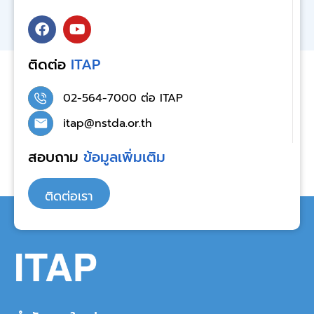
ติดต่อ
ITAP
02-564-7000 ต่อ ITAP
itap@nstda.or.th
สอบถาม
ข้อมูลเพิ่มเติม
ติดต่อเรา