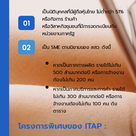
เป็นนิติบุคคลที่มีผู้ถือหุ้นไทย ไม่ต่ำกว่า 51%
หรือกิจการ ร้านค้า
หรือวิสาหกิจชุมชนที่มีการจดทะเบียนกับ
หน่วยงานภาครัฐ
เป็น SME ตามนิยามของ สสว. ดังนี้
หากเป็นภาคการผลิต รายได้ไม่เกิน
500 ล้านบาทต่อปี หรือการจ้างงาน
ต้องไม่เกิน 200 คน
หากเป็นภาคบริการและการค้า รายได้
ไม่เกิน 300 ล้านบาทต่อปี หรือการ
จ้างงานต้องไม่เกิน 100 คน ดัง
ตาราง
โครงการพิเศษของ ITAP :