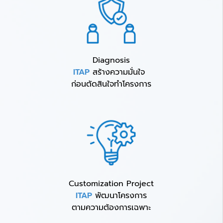
Diagnosis
ITAP
สร้างความมั่นใจ
ก่อนตัดสินใจทำโครงการ
Customization Project
ITAP
พัฒนาโครงการ
ตามความต้องการเฉพาะ