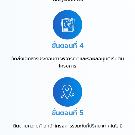
ขั้นตอนที่ 4
จัดส่งเอกสารประกอบการพิจารณาและรอผลอนุมัติเริ่มต้น
โครงการ
ขั้นตอนที่ 5
ติดตามความก้าวหน้าโครงการร่วมกับที่ปรึกษาเทคโนโลยี