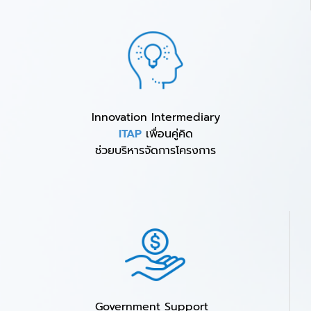
Innovation Intermediary
ITAP
เพื่อนคู่คิด
ช่วยบริหารจัดการโครงการ
Government Support