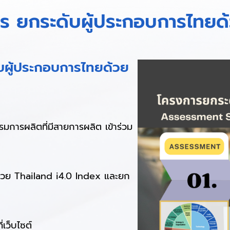
ร ยกระดับผู้ประกอบการไทยด้
บผู้ประกอบการไทยด้วย
การผลิตที่มีสายการผลิต เข้าร่วม
ด้วย Thailand i4.0 Index และยก
เว็บไซต์