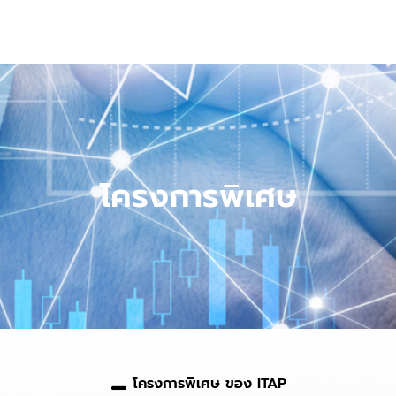
โครงการพิเศษ
โครงการพิเศษ ของ ITAP