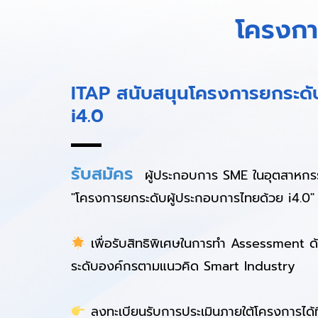
โครงกา
ITAP สนับสนุนโครงการยกระดั
i4.0
รับสมัคร
ผู้ประกอบการ SME ในอุตสาหกรรม
"โครงการยกระดับผู้ประกอบการไทยด้วย i4.0"
เพื่อรับสิทธิพิเศษในการทำ Assessment 
ระดับองค์กรตามแนวคิด Smart Industry
ลงทะเบียนรับการประเมินภายใต้โครงการได้ที่