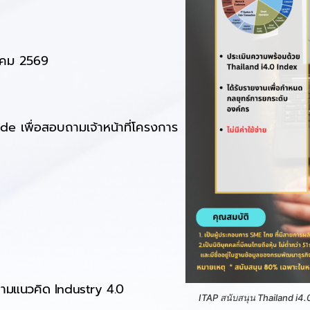
าคม 2569
e เพื่อสอบถามเจ้าหน้าที่โครงการ
ามแนวคิด Industry 4.0
ITAP สนับสนุน Thailand i4