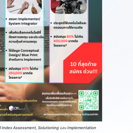
.0 Index Assessment, Solutioning และ Implementation