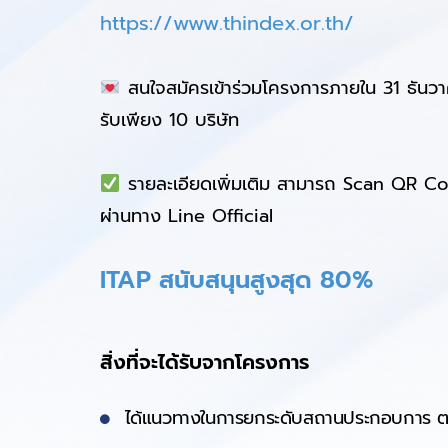
https://www.thindex.or.th/
สนใจสมัครเข้าร่วมโครงการภายใน 31 ธันว
รับเพียง 10 บริษัท
รายละเอียดเพิ่มเติม สามารถ Scan QR Cod
ผ่านทาง Line Official
ITAP สนับสนุนสูงสุด 80%
สิ่งที่จะได้รับจากโครงการ
ได้แนวทางในการยกระดับสถานประกอบการ ต