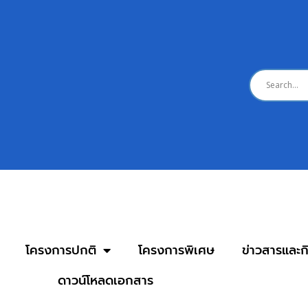
โครงการปกติ
โครงการพิเศษ
ข่าวสารและ
ดาวน์โหลดเอกสาร