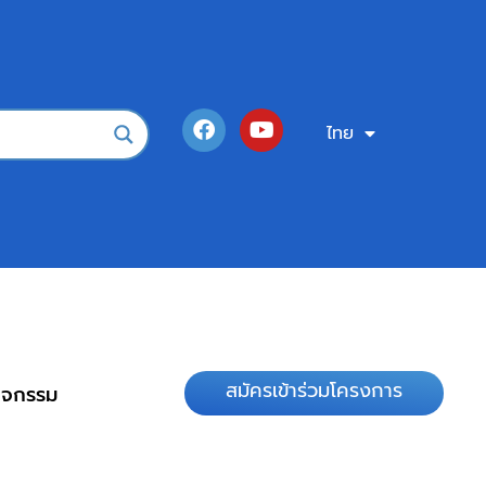
ไทย
English
สมัครเข้าร่วมโครงการ
กิจกรรม