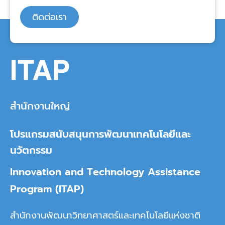
ติดต่อเรา
สำนักงานใหญ่
โปรแกรมสนับสนุนการพัฒนาเทคโนโลยีและ
นวัตกรรม
Innovation and Technology Assistance
Program (ITAP)
สำนักงานพัฒนาวิทยาศาสตร์และเทคโนโลยีแห่งชาติ